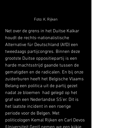
Foto: K. Rijken
Net over de grens in het Duitse Kalkar 
houdt de rechts-nationalistische 
Alternative für Deutschland (AfD) een 
tweedaags partijcongres. Binnen deze 
grootste Duitse oppositiepartij is een 
harde machtsstrijd gaande tussen de 
gematigden en de radicalen. En bij onze 
zuiderburen heeft het Belgische Vlaams 
Belang een politica uit de partij gezet 
nadat ze bloemen  had gelegd op het 
graf van een Nederlandse SS'er. Dit is 
het laatste incident in een roerige 
periode voor de Belgen. Met 
politicologen Kemal Rijken en Carl Devos 
(Universiteit Gent) nemen we een kijkje 