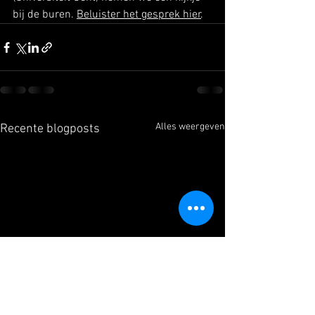
bij de buren. 
Beluister het gesprek hier
.
Alles weergeven
Recente blogposts