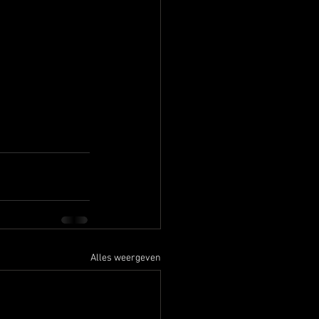
Alles weergeven