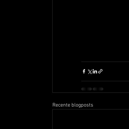
Recente blogposts