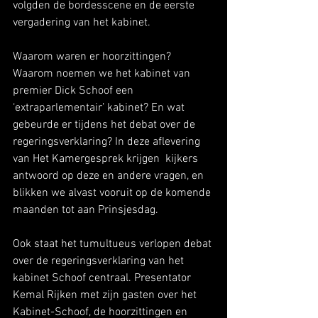
volgden de bordesscene en de eerste 
vergadering van het kabinet.
Waarom waren er hoorzittingen? 
Waarom noemen we het kabinet van 
premier Dick Schoof een 
‘extraparlementair’ kabinet? En wat 
gebeurde er tijdens het debat over de 
regeringsverklaring? In deze aflevering 
van Het Kamergesprek krijgen  kijkers 
antwoord op deze en andere vragen, en 
blikken we alvast vooruit op de komende 
maanden tot aan Prinsjesdag.  
Ook staat het tumultueus verlopen debat 
over de regeringsverklaring van het 
kabinet Schoof centraal. Presentator 
Kemal Rijken met zijn gasten over het 
Kabinet-Schoof, de hoorzittingen en 