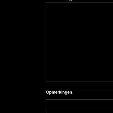
Opmerkingen