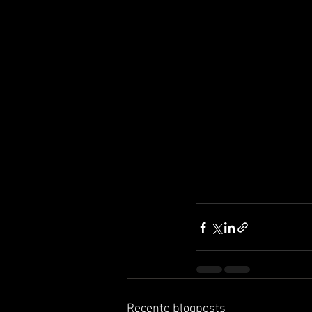
Recente blogposts