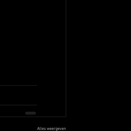
Alles weergeven