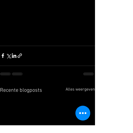
Alles weergeven
Recente blogposts