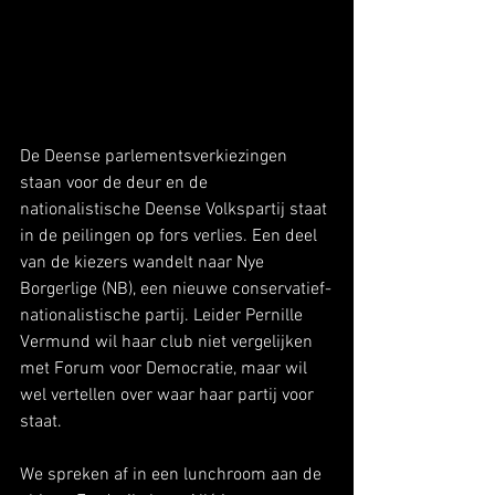
De Deense parlementsverkiezingen 
staan voor de deur en de 
nationalistische Deense Volkspartij staat 
in de peilingen op fors verlies. Een deel 
van de kiezers wandelt naar Nye 
Borgerlige (NB), een nieuwe conservatief-
nationalistische partij. Leider Pernille 
Vermund wil haar club niet vergelijken 
met Forum voor Democratie, maar wil 
wel vertellen over waar haar partij voor 
staat.
We spreken af in een lunchroom aan de 