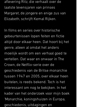
aflevering Ritz, die verhaalt over de 
laatste levensjaren van prinses 
Margaret, de jongere en enige zus van 
Elizabeth, schrijft Kemal Rijken.
In films en series over historische 
gebeurtenissen lopen feiten en fictie 
altijd door elkaar heen. Dat hoort bij het 
genre, alleen al omdat het anders 
moeilijk wordt om een verhaal goed te 
vertellen. Dat waar en onwaar in The 
Crown, de Netflix-serie over de 
geschiedenis van de Britse monarchie 
tussen 1947 en 2005, over elkaar heen 
buitelen, is reeds bekend. Toch is het 
interessant om nog te bekijken. In het 
kader van het onderzoek voor mijn boek 
‘Monarchie, koningshuizen in Europa, 
geschiedenis, uitdagingen en 