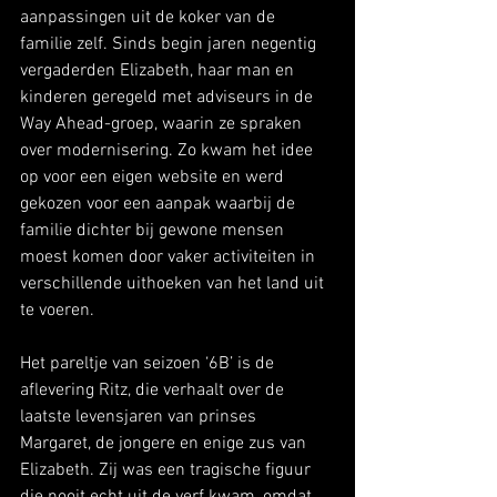
aanpassingen uit de koker van de 
familie zelf. Sinds begin jaren negentig 
vergaderden Elizabeth, haar man en 
kinderen geregeld met adviseurs in de 
Way Ahead-groep, waarin ze spraken 
over modernisering. Zo kwam het idee 
op voor een eigen website en werd 
gekozen voor een aanpak waarbij de 
familie dichter bij gewone mensen 
moest komen door vaker activiteiten in 
verschillende uithoeken van het land uit 
te voeren.
Het pareltje van seizoen ‘6B’ is de 
aflevering Ritz, die verhaalt over de 
laatste levensjaren van prinses 
Margaret, de jongere en enige zus van 
Elizabeth. Zij was een tragische figuur 