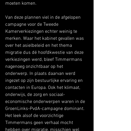
moeten komen.
Van deze plannen viel in de afgelopen 
campagne voor de Tweede 
Kamerverkiezingen echter weinig te 
merken. Waar het kabinet gevallen was 
over het asielbeleid en het thema 
migratie dus dé hoofdkwestie van deze 
verkiezingen werd, bleef Timmermans 
nagenoeg onzichtbaar op het 
onderwerp. In plaats daarvan werd 
ingezet op zijn bestuurlijke ervaring en 
contacten in Europa. Ook het klimaat, 
onderwijs, de zorg en sociaal-
economische onderwerpen waren in de 
GroenLinks-PvdA-campagne dominant. 
Het leek alsof de voorzichtige 
Timmermans geen verhaal mocht 
hebben over migratie, misschien wel 