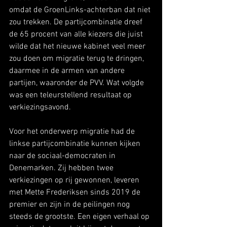
omdat de GroenLinks-achterban dat niet 
zou trekken. De partijcombinatie dreef 
de 65 procent van alle kiezers die juist 
wilde dat het nieuwe kabinet veel meer 
zou doen om migratie terug te dringen, 
daarmee in de armen van andere 
partijen, waaronder de PVV. Wat volgde 
was een teleurstellend resultaat op 
verkiezingsavond.
Voor het onderwerp migratie had de 
linkse partijcombinatie kunnen kijken 
naar de sociaal-democraten in 
Denemarken. Zij hebben twee 
verkiezingen op rij gewonnen, leveren 
met Mette Frederiksen sinds 2019 de 
premier en zijn in de peilingen nog 
steeds de grootste. Een eigen verhaal op 