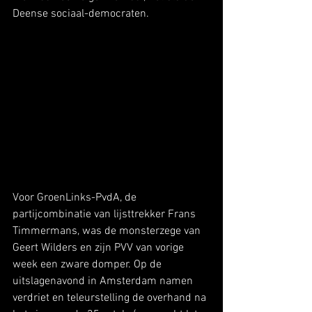
Deense sociaal-democraten.
Voor GroenLinks-PvdA, de 
partijcombinatie van lijsttrekker Frans 
Timmermans, was de monsterzege van 
Geert Wilders en zijn PVV van vorige 
week een zware domper. Op de 
uitslagenavond in Amsterdam namen 
verdriet en teleurstelling de overhand na 