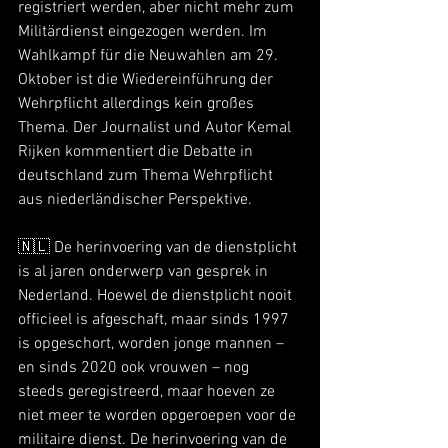
registriert werden, aber nicht mehr zum 
Militärdienst eingezogen werden. Im 
Wahlkampf für die Neuwahlen am 29. 
Oktober ist die Wiedereinführung der 
Wehrpflicht allerdings kein großes 
Thema. Der Journalist und Autor Kemal 
Rijken kommentiert die Debatte in 
deutschland zum Thema Wehrpflicht 
aus niederländischer Perspektive.
🇳🇱 De herinvoering van de dienstplicht 
is al jaren onderwerp van gesprek in 
Nederland. Hoewel de dienstplicht nooit 
officieel is afgeschaft, maar sinds 1997 
is opgeschort, worden jonge mannen – 
en sinds 2020 ook vrouwen – nog 
steeds geregistreerd, maar hoeven ze 
niet meer te worden opgeroepen voor de 
militaire dienst. De herinvoering van de 