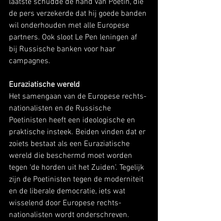
laatste schudde de hand van Poetin, die 
de pers verzekerde dat hij goede banden 
wil onderhouden met alle Europese 
partners. Ook sloot Le Pen leningen af 
bij Russische banken voor haar 
campagnes. 
Euraziatische wereld
Het samengaan van de Europese rechts-
nationalisten en de Russische 
Poetinisten heeft een ideologische en 
praktische insteek. Beiden vinden dat er 
zoiets bestaat als een Euraziatische 
wereld die beschermd moet worden 
tegen ‘de horden uit het Zuiden’. Tegelijk 
zijn de Poetinisten tegen de moderniteit 
en de liberale democratie, iets wat 
wisselend door Europese rechts-
nationalisten wordt onderschreven. 