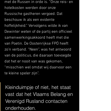
met de Russen in orde is. “Onze reis- en 
hotelkosten werden door onze 
Russische gastheren vergoed. Dat 
beschouw ik als een evidente 
hoffelijkheid.” Vervolgens wilde ik van 
Dewinter weten of de partij een officieel 
samenwerkingsakkoord heeft met die 
van Poetin. De Oostenrijkse FPÖ heeft 
zo’n verband. “Neen”, was het antwoord 
van de politicus, die daaraan toevoegde 
dat het er nooit van was gekomen, 
“misschien wel omdat wij daarvoor een 
te kleine speler zijn”. 
Kleinduimpje of niet, het staat 
vast dat het Vlaams Belang en 
Verenigd Rusland contacten 
onderhouden.