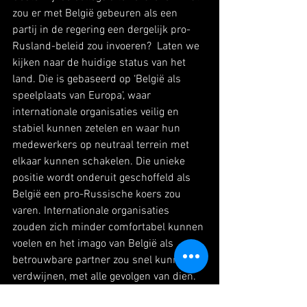
zou er met België gebeuren als een 
partij in de regering een dergelijk pro-
Rusland-beleid zou invoeren?  Laten we 
kijken naar de huidige status van het 
land. Die is gebaseerd op ‘België als 
speelplaats van Europa’, waar 
internationale organisaties veilig en 
stabiel kunnen zetelen en waar hun 
medewerkers op neutraal terrein met 
elkaar kunnen schakelen. Die unieke 
positie wordt onderuit geschoffeld als 
België een pro-Russische koers zou 
varen. Internationale organisaties 
zouden zich minder comfortabel kunnen 
voelen en het imago van België als 
betrouwbare partner zou snel kunnen 
verdwijnen, met alle gevolgen van dien. 