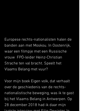
Europese rechts-nationalisten halen de 
banden aan met Moskou. In Oostenrijk, 
waar een filmpje met een Russische 
vrouw  FPÖ-leider Heinz-Christian 
Strache ten val bracht. Speelt het 
Vlaams Belang met vuur? 
Voor mijn boek Eigen volk, dat verhaalt 
over de geschiedenis van de rechts-  
nationalistische beweging, was ik te gast 
bij het Vlaams Belang in Antwerpen. Op 
28 december 2018 had ik daar mijn 