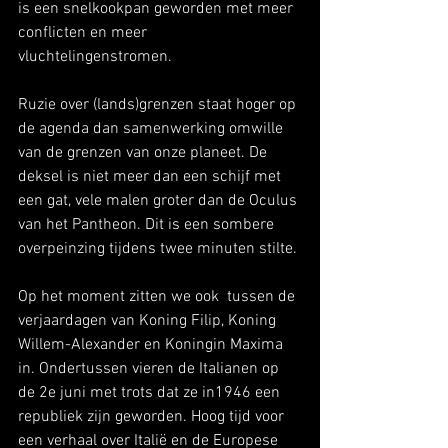
is een snelkookpan geworden met meer 
conflicten en meer 
vluchtelingenstromen. 
Ruzie over (lands)grenzen staat hoger op 
de agenda dan samenwerking omwille 
van de grenzen van onze planeet. De 
deksel is niet meer dan een schijf met 
een gat, vele malen groter dan de Oculus 
van het Pantheon. Dit is een sombere 
overpeinzing tijdens twee minuten stilte. 
Op het moment zitten we ook  tussen de 
verjaardagen van Koning Filip, Koning 
Willem-Alexander en Koningin Maxima 
in. Ondertussen vieren de Italianen op 
de 2e juni met trots dat ze in1946 een 
republiek zijn geworden. Hoog tijd voor 
een verhaal over Italië en de Europese 