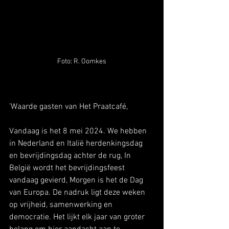
Foto: R. Oomkes
'Waarde gasten van Het Praatcafé, 
Vandaag is het 8 mei 2024. We hebben 
in Nederland en Italië herdenkingsdag 
en bevrijdingsdag achter de rug, In 
België wordt het bevrijdingsfeest 
vandaag gevierd, Morgen is het de Dag 
van Europa. De nadruk ligt deze weken 
op vrijheid, samenwerking en 
democratie. Het lijkt elk jaar van groter 